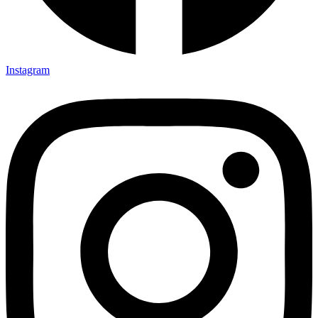
Instagram