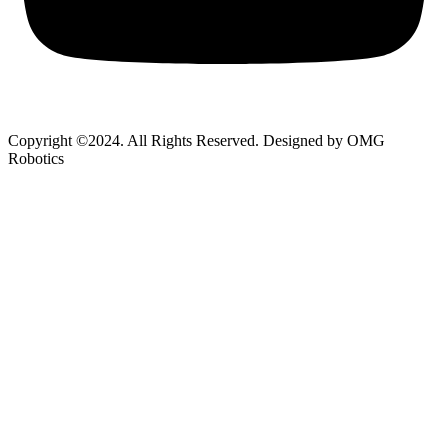
Copyright ©2024. All Rights Reserved. Designed by OMG
Robotics