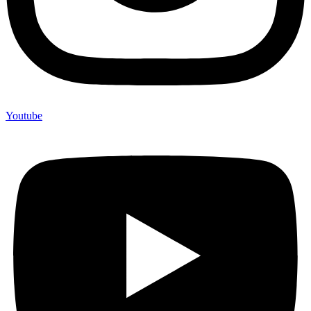
Youtube