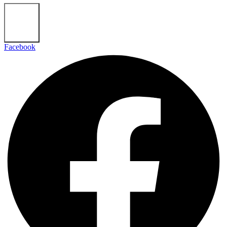
Odebírat
Facebook