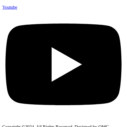
Youtube
Copyright ©2024. All Rights Reserved. Designed by OMG