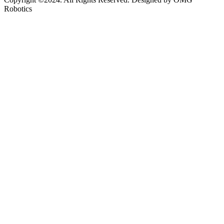
Robotics