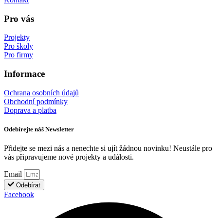
Pro vás
Projekty
Pro školy
Pro firmy
Informace
Ochrana osobních údajů
Obchodní podmínky
Doprava a platba
Odebírejte náš Newsletter
Přidejte se mezi nás a nenechte si ujít žádnou novinku! Neustále pro
vás připravujeme nové projekty a události.
Email
Odebírat
Facebook