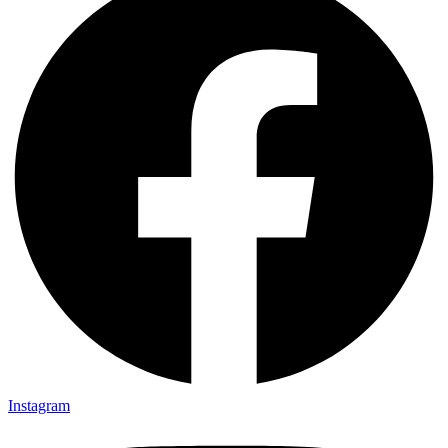
Instagram