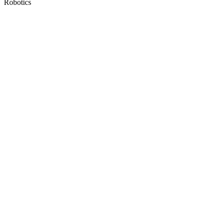
Robotics