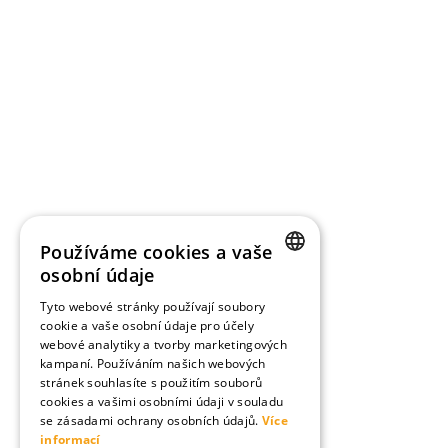
Používáme cookies a vaše
osobní údaje
CZECH
Tyto webové stránky používají soubory
cookie a vaše osobní údaje pro účely
ENGLISH
webové analytiky a tvorby marketingových
GERMAN
kampaní. Používáním našich webových
stránek souhlasíte s použitím souborů
cookies a vašimi osobními údaji v souladu
se zásadami ochrany osobních údajů.
Více
informací