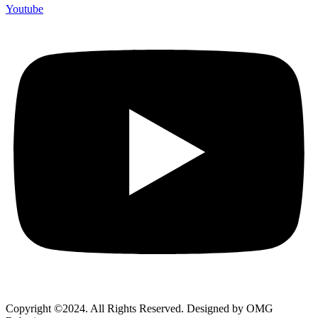
Youtube
Copyright ©2024. All Rights Reserved. Designed by OMG