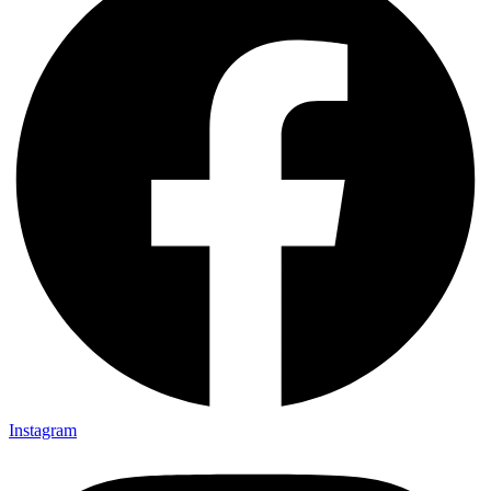
Instagram