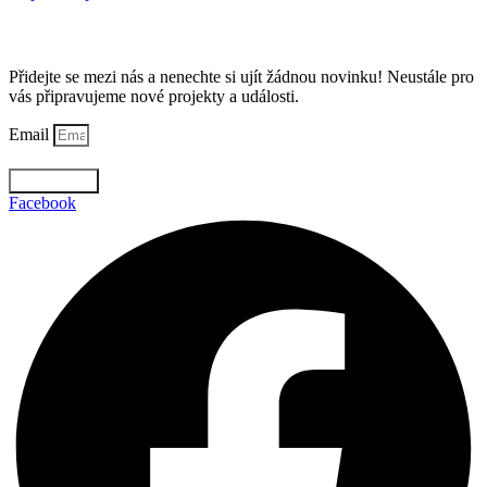
Odebírejte náš Newsletter
Přidejte se mezi nás a nenechte si ujít žádnou novinku! Neustále pro
vás připravujeme nové projekty a události.
Email
Odebírat
Facebook