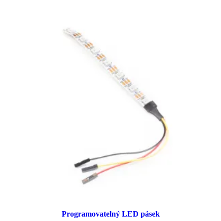
Programovatelný LED pásek