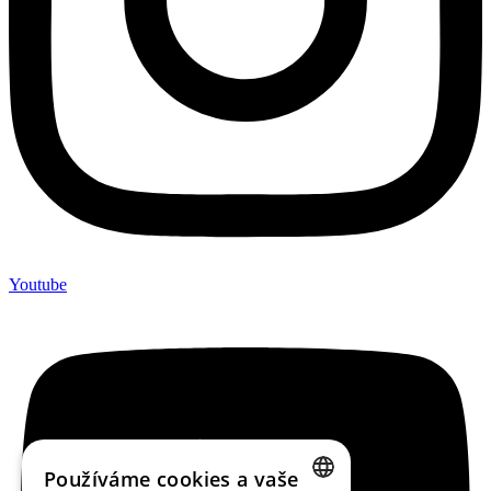
Youtube
Používáme cookies a vaše