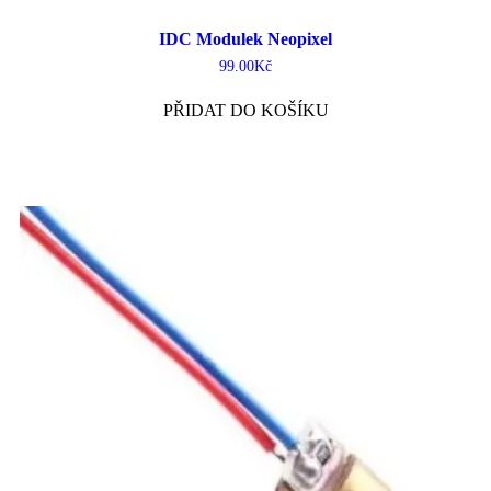
IDC Modulek Neopixel
99.00
Kč
PŘIDAT DO KOŠÍKU