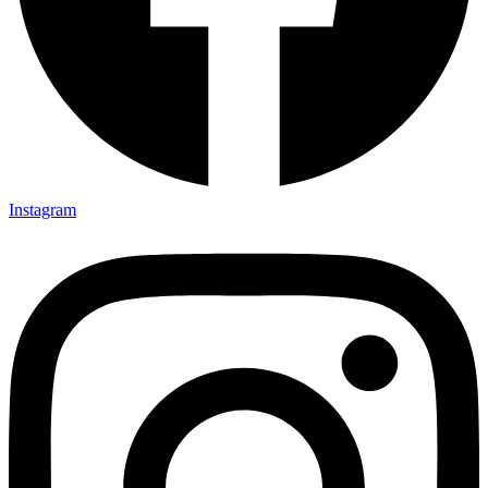
Instagram